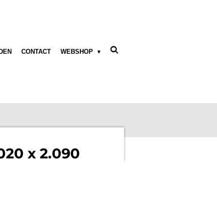
DEN
CONTACT
WEBSHOP
020 x 2.090