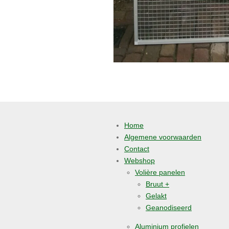
Home
Algemene voorwaarden
Contact
Webshop
Volière panelen
Bruut +
Gelakt
Geanodiseerd
Aluminium profielen