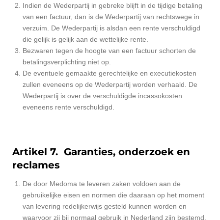
Indien de Wederpartij in gebreke blijft in de tijdige betaling
van een factuur, dan is de Wederpartij van rechtswege in
verzuim. De Wederpartij is alsdan een rente verschuldigd
die gelijk is gelijk aan de wettelijke rente.
Bezwaren tegen de hoogte van een factuur schorten de
betalingsverplichting niet op.
De eventuele gemaakte gerechtelijke en executiekosten
zullen eveneens op de Wederpartij worden verhaald. De
Wederpartij is over de verschuldigde incassokosten
eveneens rente verschuldigd.
Artikel 7. Garanties, onderzoek en
reclames
De door Medoma te leveren zaken voldoen aan de
gebruikelijke eisen en normen die daaraan op het moment
van levering redelijkerwijs gesteld kunnen worden en
waarvoor zij bij normaal gebruik in Nederland zijn bestemd.