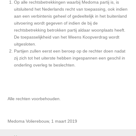
Op alle rechtsbetrekkingen waarbij Medoma partij is, is
uitsluitend het Nederlands recht van toepassing, ook indien
aan een verbintenis geheel of gedeeltelijk in het buitenland
uitvoering wordt gegeven of indien de bij de
rechtsbetrekking betrokken partij aldaar woonplaats heeft.
De toepasselijkheid van het Weens Koopverdrag wordt
uitgesloten.
Partijen zullen eerst een beroep op de rechter doen nadat
zij zich tot het uiterste hebben ingespannen een geschil in
onderling overleg te beslechten.
Alle rechten voorbehouden.
Medoma Volierebouw, 1 maart 2019