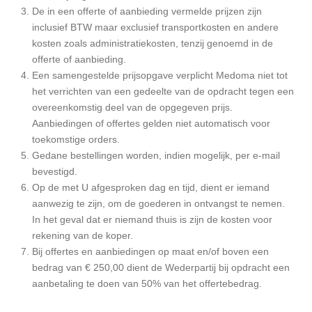
De in een offerte of aanbieding vermelde prijzen zijn
inclusief BTW maar exclusief transportkosten en andere
kosten zoals administratiekosten, tenzij genoemd in de
offerte of aanbieding.
Een samengestelde prijsopgave verplicht Medoma niet tot
het verrichten van een gedeelte van de opdracht tegen een
overeenkomstig deel van de opgegeven prijs.
Aanbiedingen of offertes gelden niet automatisch voor
toekomstige orders.
Gedane bestellingen worden, indien mogelijk, per e-mail
bevestigd.
Op de met U afgesproken dag en tijd, dient er iemand
aanwezig te zijn, om de goederen in ontvangst te nemen.
In het geval dat er niemand thuis is zijn de kosten voor
rekening van de koper.
Bij offertes en aanbiedingen op maat en/of boven een
bedrag van € 250,00 dient de Wederpartij bij opdracht een
aanbetaling te doen van 50% van het offertebedrag.