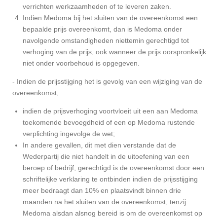
verrichten werkzaamheden of te leveren zaken.
Indien Medoma bij het sluiten van de overeenkomst een
bepaalde prijs overeenkomt, dan is Medoma onder
navolgende omstandigheden niettemin gerechtigd tot
verhoging van de prijs, ook wanneer de prijs oorspronkelijk
niet onder voorbehoud is opgegeven.
- Indien de prijsstijging het is gevolg van een wijziging van de
overeenkomst;
indien de prijsverhoging voortvloeit uit een aan Medoma
toekomende bevoegdheid of een op Medoma rustende
verplichting ingevolge de wet;
In andere gevallen, dit met dien verstande dat de
Wederpartij die niet handelt in de uitoefening van een
beroep of bedrijf, gerechtigd is de overeenkomst door een
schriftelijke verklaring te ontbinden indien de prijsstijging
meer bedraagt dan 10% en plaatsvindt binnen drie
maanden na het sluiten van de overeenkomst, tenzij
Medoma alsdan alsnog bereid is om de overeenkomst op