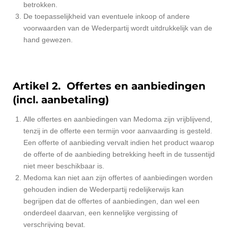
betrokken.
De toepasselijkheid van eventuele inkoop­ of andere
voorwaarden van de Wederpartij wordt uitdrukkelijk van de
hand gewezen.
Artikel 2. Offertes en aanbiedingen
(incl. aanbetaling)
Alle offertes en aanbiedingen van Medoma zijn vrijblijvend,
tenzij in de offerte een termijn voor aanvaarding is gesteld.
Een offerte of aanbieding vervalt indien het product waarop
de offerte of de aanbieding betrekking heeft in de tussentijd
niet meer beschikbaar is.
Medoma kan niet aan zijn offertes of aanbiedingen worden
gehouden indien de Wederpartij redelijkerwijs kan
begrijpen dat de offertes of aanbiedingen, dan wel een
onderdeel daarvan, een kennelijke vergissing of
verschrijving bevat.