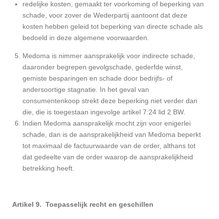
redelijke kosten, gemaakt ter voorkoming of beperking van
schade, voor zover de Wederpartij aantoont dat deze
kosten hebben geleid tot beperking van directe schade als
bedoeld in deze algemene voorwaarden.
Medoma is nimmer aansprakelijk voor indirecte schade,
daaronder begrepen gevolgschade, gederfde winst,
gemiste besparingen en schade door bedrijfs- of
andersoortige stagnatie. In het geval van
consumentenkoop strekt deze beperking niet verder dan
die, die is toegestaan ingevolge artikel 7:24 lid 2 BW.
Indien Medoma aansprakelijk mocht zijn voor enigerlei
schade, dan is de aansprakelijkheid van Medoma beperkt
tot maximaal de factuurwaarde van de order, althans tot
dat gedeelte van de order waarop de aansprakelijkheid
betrekking heeft.
Artikel 9. Toepasselijk recht en geschillen