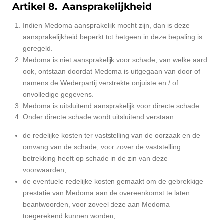
Artikel 8. Aansprakelijkheid
Indien Medoma aansprakelijk mocht zijn, dan is deze
aansprakelijkheid beperkt tot hetgeen in deze bepaling is
geregeld.
Medoma is niet aansprakelijk voor schade, van welke aard
ook, ontstaan doordat Medoma is uitgegaan van door of
namens de Wederpartij verstrekte onjuiste en / of
onvolledige gegevens.
Medoma is uitsluitend aansprakelijk voor directe schade.
Onder directe schade wordt uitsluitend verstaan:
de redelijke kosten ter vaststelling van de oorzaak en de
omvang van de schade, voor zover de vaststelling
betrekking heeft op schade in de zin van deze
voorwaarden;
de eventuele redelijke kosten gemaakt om de gebrekkige
prestatie van Medoma aan de overeenkomst te laten
beantwoorden, voor zoveel deze aan Medoma
toegerekend kunnen worden;