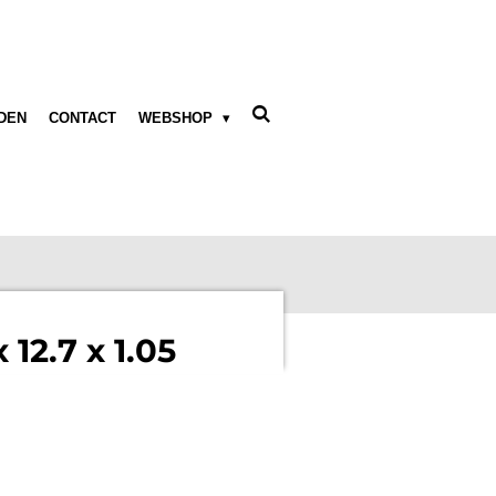
DEN
CONTACT
WEBSHOP
 12.7 x 1.05