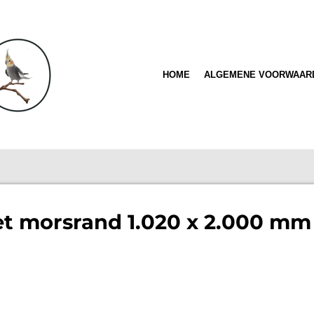
HOME
ALGEMENE VOORWAAR
t morsrand 1.020 x 2.000 mm