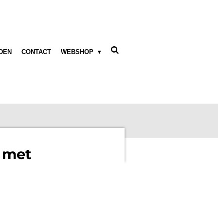
DEN
CONTACT
WEBSHOP
 met