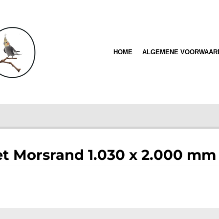
HOME
ALGEMENE VOORWAAR
t Morsrand 1.030 x 2.000 mm