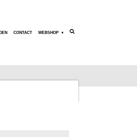
DEN
CONTACT
WEBSHOP